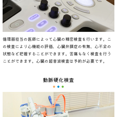
循環器担当の医師によって心臓の精密検査を行います。こ
の検査により心機能の評価、心臓弁膜症の有無、心不全の
状態など把握することができます。苦痛もなく検査を行う
ことができます。心臓の超音波検査は予約が必要です。
動脈硬化検査