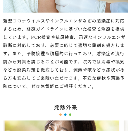
新型コロナウイルスやインフルエンザなどの感染症に対応
するため、診療ガイドラインに基づいた検査と治療を提供
しています。PCR検査や抗原検査、迅速なインフルエンザ
診断に対応しており、必要に応じて適切な薬剤を処方しま
す。また、予防接種も積極的に行っており、感染症の流行
前から対策を講じることが可能です。院内では消毒や換気
などの感染対策を徹底しており、発熱や咳などの症状があ
る方も安心してご来院いただけます。不安な症状や感染予
防について、ぜひお気軽にご相談ください。
発熱外来