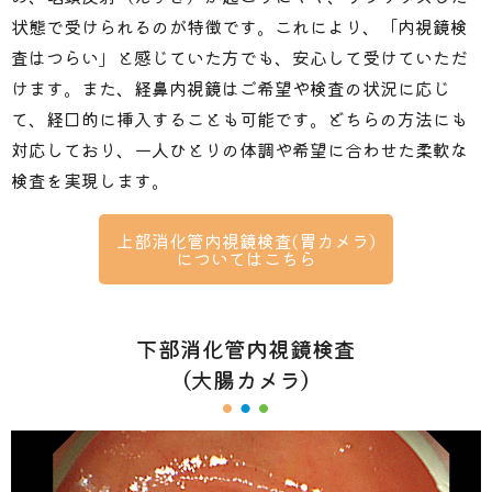
状態で受けられるのが特徴です。これにより、「内視鏡検
査はつらい」と感じていた方でも、安心して受けていただ
けます。
また、経鼻内視鏡はご希望や検査の状況に応じ
て、経口的に挿入することも可能です。どちらの方法にも
対応しており、一人ひとりの体調や希望に合わせた柔軟な
検査を実現します。
上部消化管内視鏡検査(胃カメラ)
についてはこちら
下部消化管内視鏡検査
（大腸カメラ）