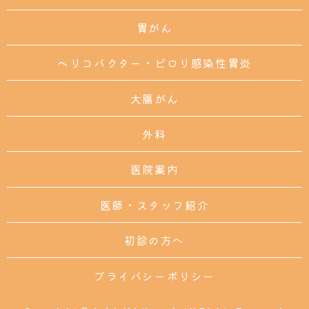
胃がん
ヘリコバクター・ピロリ感染性胃炎
大腸がん
外科
医院案内
医師・スタッフ紹介
初診の方へ
プライバシーポリシー