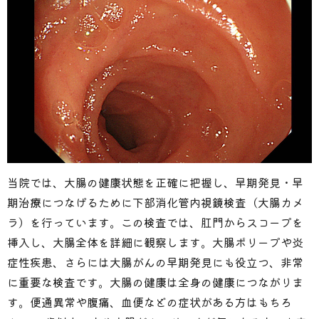
当院では、大腸の健康状態を正確に把握し、早期発見・早
期治療につなげるために下部消化管内視鏡検査（大腸カメ
ラ）を行っています。この検査では、肛門からスコープを
挿入し、大腸全体を詳細に観察します。大腸ポリープや炎
症性疾患、さらには大腸がんの早期発見にも役立つ、非常
に重要な検査です。
大腸の健康は全身の健康につながりま
す。便通異常や腹痛、血便などの症状がある方はもちろ