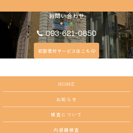
お問い合わせ
093-621-0850
初診受付サービスはこちら
HOME
お知らせ
検査について
内視鏡検査