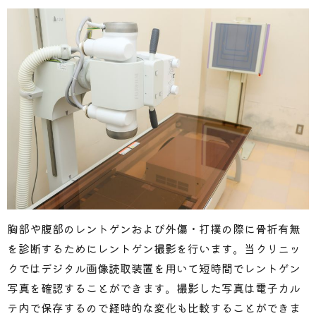
胸部や腹部のレントゲンおよび外傷・打撲の際に骨折有無
を診断するためにレントゲン撮影を行います。当クリニッ
クではデジタル画像読取装置を用いて短時間でレントゲン
写真を確認することができます。撮影した写真は電子カル
テ内で保存するので経時的な変化も比較することができま