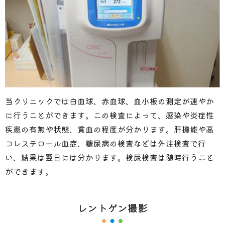
当クリニックでは白血球、赤血球、血小板の測定が速やか
に行うことができます。この検査によって、感染や炎症性
疾患の有無や状態、貧血の程度が分かります。肝機能や高
コレステロール血症、糖尿病の検査などは外注検査で行
い、結果は翌日には分かります。検尿検査は随時行うこと
ができます。
レントゲン撮影