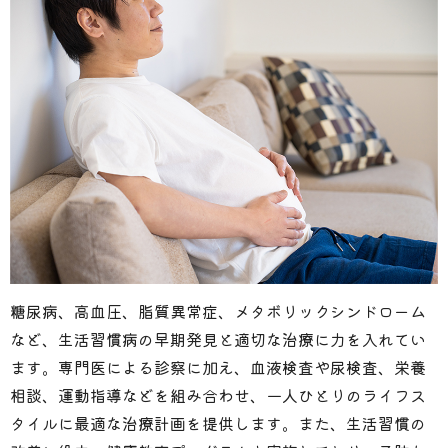
糖尿病、高血圧、脂質異常症、メタボリックシンドローム
など、生活習慣病の早期発見と適切な治療に力を入れてい
ます。専門医による診察に加え、血液検査や尿検査、栄養
相談、運動指導などを組み合わせ、一人ひとりのライフス
タイルに最適な治療計画を提供します。また、生活習慣の