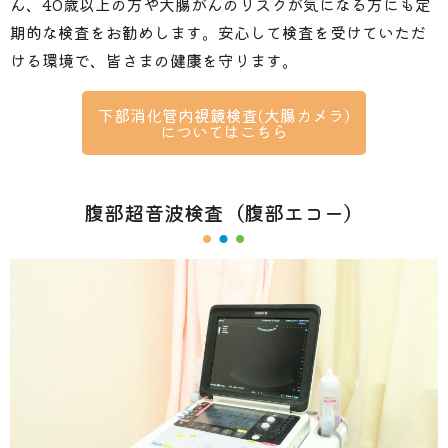
ん、40歳以上の方や大腸がんのリスクが気になる方にも定
期的な検査をお勧めします。安心して検査を受けていただ
ける環境で、皆さまの健康を守ります。
下部消化管内視鏡検査(大腸カメラ)
についてはこちら
腹部超音波検査（腹部エコー）