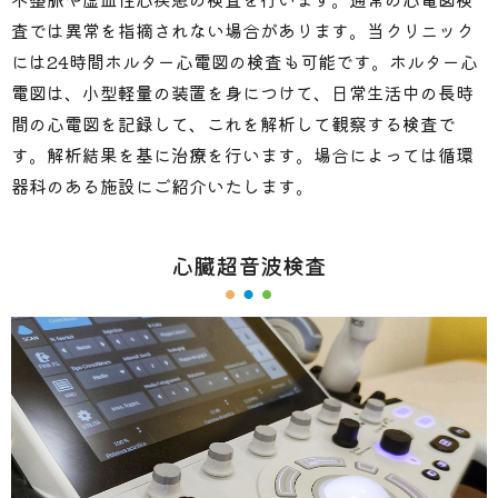
査では異常を指摘されない場合があります。当クリニック
には24時間ホルター心電図の検査も可能です。ホルター心
電図は、小型軽量の装置を身につけて、日常生活中の長時
間の心電図を記録して、これを解析して観察する検査で
す。解析結果を基に治療を行います。場合によっては循環
器科のある施設にご紹介いたします。
心臓超音波検査