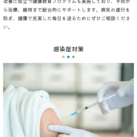
改善に役立つ健康教育プログラムも実施しており、予防か
ら治療、維持まで総合的にサポートします。病気の進行を
防ぎ、健康で充実した毎日を送るためにぜひご相談くださ
い。
感染症対策